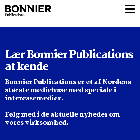
Lær Bonnier Publications
at kende
Bonnier Publications er et af Nordens
største mediehuse med speciale i
interessemedier.
Følg med i de aktuelle nyheder om
vores virksomhed.