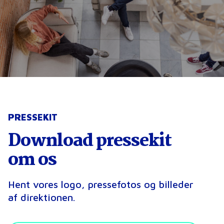
PRESSEKIT
Download pressekit
om os
Hent vores logo, pressefotos og billeder
af direktionen.