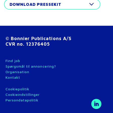
DOWNLOAD PRESSEKIT
© Bonnier Publications A/S
CVR no. 12376405
Find job
Spørgsmål til annoncering?
Organisation
Kontakt
Cookiepolitik
Cookieindstillinger
Persondatapolitik