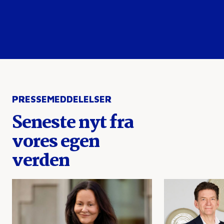
PRESSEMEDDELELSER
Seneste nyt fra
vores egen
verden