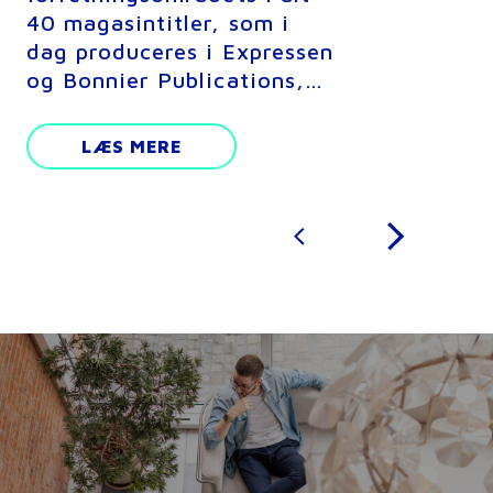
40 magasintitler, som i
dag produceres i Expressen
og Bonnier Publications,…
LÆS MERE