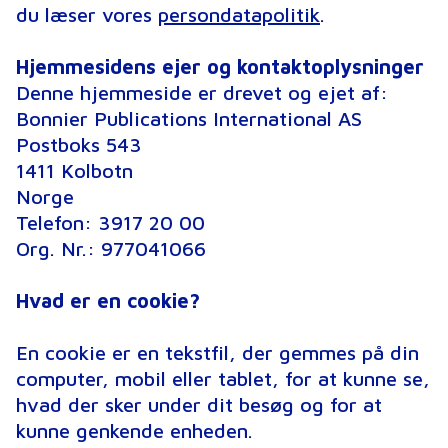
du læser vores
persondatapolitik
.
Hjemmesidens ejer og kontaktoplysninger
Denne hjemmeside er drevet og ejet af:
Bonnier Publications International AS
Postboks 543
1411 Kolbotn
Norge
Telefon: 3917 20 00
Org. Nr.: 977041066
Hvad er en cookie?
En cookie er en tekstfil, der gemmes på din
computer, mobil eller tablet, for at kunne se,
hvad der sker under dit besøg og for at
kunne genkende enheden.