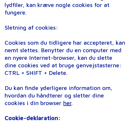
lydfiler, kan kræve nogle cookies for at
fungere.
Sletning af cookies:
Cookies som du tidligere har accepteret, kan
nemt slettes. Benytter du en computer med
en nyere Internet-browser, kan du slette
dine cookies ved at bruge genvejstasterne:
CTRL + SHIFT + Delete.
Du kan finde yderligere information om,
hvordan du håndterer og sletter dine
cookies i din browser
her
.
Cookie-deklaration: