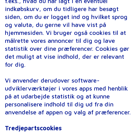
f.eks., hvad du har lagt i en eventuel
indkøbskurv, om du tidligere har besøgt
siden, om du er logget ind og hvilket sprog
og valuta, du gerne vil have vist på
hjemmesiden. Vi bruger også cookies til at
målrette vores annoncer til dig og lave
statistik over dine præferencer. Cookies gør
det muligt at vise indhold, der er relevant
for dig.
Vi anvender derudover software-
udviklerværktøjer i vores apps med henblik
på at udarbejde statistik og at kunne
personalisere indhold til dig ud fra din
anvendelse af appen og valg af præferencer.
Tredjepartscookies