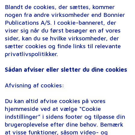
Blandt de cookies, der sættes, kommer
nogen fra andre virksomheder end Bonnier
Publications A/S. I cookie-banneret, der
viser sig når du først besøger en af vores
sider, kan du se hvilke virksomheder, der
sætter cookies og finde links til relevante
privatlivspolitikker.
Sådan afviser eller sletter du dine cookies
Afvisning af cookies:
Du kan altid afvise cookies på vores
hjemmeside ved at vælge “Cookie
indstillinger” i sidens footer og tilpasse din
brugeroplevelse efter dine behov. Bemærk
at visse funktioner, såsom video- og