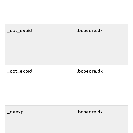
_opt_expid
.bobedre.dk
_opt_expid
.bobedre.dk
_gaexp
.bobedre.dk