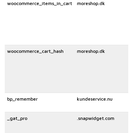
woocommerce_items_in_cart
moreshop.dk
woocommerce_cart_hash
moreshop.dk
bp_remember
kundeservice.nu
_gat_pro
.snapwidget.com