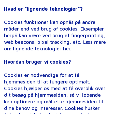
Hvad er “lignende teknologier”?
Cookies funktioner kan opnås på andre
måder end ved brug af cookies. Eksempler
herpå kan være ved brug af fingerprinting,
web beacons, pixel tracking, etc. Læs mere
om lignende teknologier
her.
Hvordan bruger vi cookies?
Cookies er nødvendige for at få
hjemmesiden til at fungere optimalt.
Cookies hjælper os med at få overblik over
dit besøg på hjemmesiden, så vi løbende
kan optimere og målrette hjemmesiden til
dine behov og interesser. Cookies husker