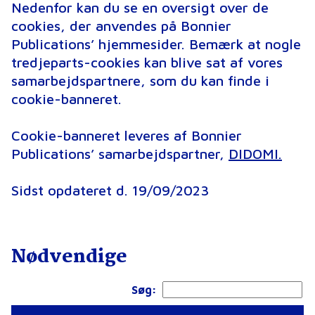
Nedenfor kan du se en oversigt over de
cookies, der anvendes på Bonnier
Publications’ hjemmesider. Bemærk at nogle
tredjeparts-cookies kan blive sat af vores
samarbejdspartnere, som du kan finde i
cookie-banneret.
Cookie-banneret leveres af Bonnier
Publications’ samarbejdspartner,
DIDOMI.
Sidst opdateret d. 19/09/2023
Nødvendige
Søg: