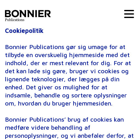
Cookiepolitik
Bonnier Publications gør sig umage for at
tilbyde en overskuelig hjemmeside med det
indhold, der er mest relevant for dig. For at
det kan lade sig gøre, bruger vi cookies og
lignende teknologier, der lægges på din
enhed. Det giver os mulighed for at
indsamle, behandle og sortere oplysninger
om, hvordan du bruger hjemmesiden.
Bonnier Publications’ brug af cookies kan
medføre videre behandling af
personoplysninger, og vi anbefaler derfor, at