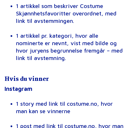
1 artikkel som beskriver Costume
Skjønnhetsfavoritter overordnet, med
link til avstemmingen.
1 artikkel pr. kategori, hvor alle
nominerte er nevnt, vist med bilde og
hvor juryens begrunnelse fremgår – med
link til avstemning.
Hvis du vinner
Instagram
1 story med link til costume.no, hvor
man kan se vinnerne
1 post med link til costume.no, hvor man