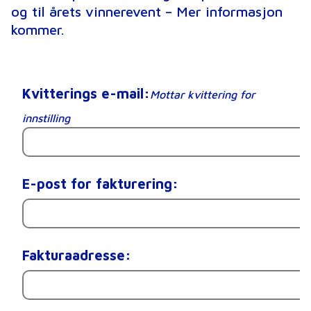
og til årets vinnerevent – Mer informasjon
kommer.
Kvitterings e-mail:
Mottar kvittering for
innstilling
E-post for fakturering:
Fakturaadresse: