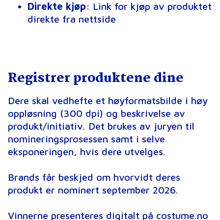
Direkte kjøp
: Link for kjøp av produktet
direkte fra nettside
Registrer produktene dine
Dere skal vedhefte et høyformatsbilde i høy
oppløsning (300 dpi) og beskrivelse av
produkt/initiativ. Det brukes av juryen til
nomineringsprosessen samt i selve
eksponeringen, hvis dere utvelges.
Brands får beskjed om hvorvidt deres
produkt er nominert september 2026.
Vinnerne presenteres digitalt på costume.no