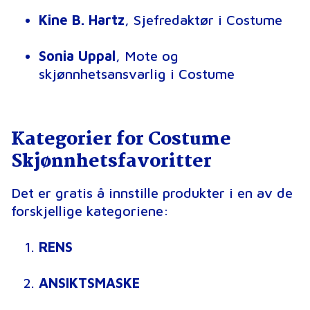
Kine B. Hartz
, Sjefredaktør i Costume
Sonia Uppal
, Mote og
skjønnhetsansvarlig i Costume
Kategorier for Costume
Skjønnhetsfavoritter
Det er gratis å innstille produkter i en av de
forskjellige kategoriene:
RENS
ANSIKTSMASKE