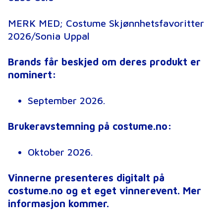
MERK MED; Costume Skjønnhetsfavoritter
2026/Sonia Uppal
Brands får beskjed om deres produkt er
nominert:
September 2026.
Brukeravstemning på costume.no:
Oktober 2026.
Vinnerne presenteres digitalt på
costume.no og et eget vinnerevent. Mer
informasjon kommer.