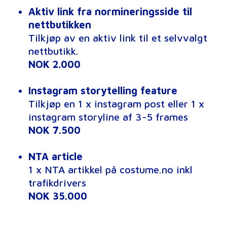
Aktiv link fra normineringsside til
nettbutikken
Tilkjøp av en aktiv link til et selvvalgt
nettbutikk.
NOK 2.000
Instagram storytelling feature
Tilkjøp en 1 x instagram post eller 1 x
instagram storyline af 3-5 frames
NOK 7.500
NTA article
1 x NTA artikkel på costume.no inkl
trafikdrivers
NOK 35.000