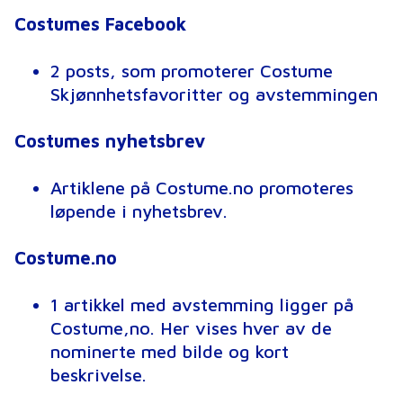
Costumes Facebook
2 posts, som promoterer Costume
Skjønnhetsfavoritter og avstemmingen
Costumes nyhetsbrev
Artiklene på Costume.no promoteres
løpende i nyhetsbrev.
Costume.no
1 artikkel med avstemming ligger på
Costume,no. Her vises hver av de
nominerte med bilde og kort
beskrivelse.