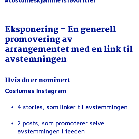
#costumeskjønnhetsfavoritter
Eksponering – En generell
promovering av
arrangementet med en link til
avstemningen
Hvis du er nominert
Costumes Instagram
4 stories, som linker til avstemmingen
2 posts, som promoterer selve
avstemmingen i feeden