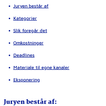
Juryen består af
Kategorier
Slik foregår det
Omkostninger
Deadlines
Materiale til egne kanaler
Eksponering
Juryen består af: