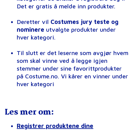
Det er gratis å melde inn produkter.
Deretter vil
Costumes jury teste og
nominere
utvalgte produkter under
hver kategori.
Til slutt er det leserne som avgjør hvem
som skal vinne ved å legge igjen
stemmer under sine favorittprodukter
på Costume.no. Vi kårer en vinner under
hver kategori
Les mer om:
Registrer produktene dine