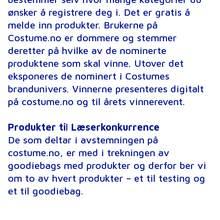
ønsker å registrere deg i. Det er gratis å
melde inn produkter. Brukerne på
Costume.no er dommere og stemmer
deretter på hvilke av de nominerte
produktene som skal vinne. Utover det
eksponeres de nominert i Costumes
brandunivers. Vinnerne presenteres digitalt
på costume.no og til årets vinnerevent.
Produkter ti
l
Læserkonkurrence
De som deltar i avstemningen på
costume.no, er med i trekningen av
goodiebags med produkter og derfor ber vi
om to av hvert produkter – et til testing og
et til goodiebag.