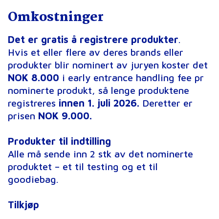
Omkostninger
Det er gratis å registrere produkter
.
Hvis et eller flere av deres brands eller
produkter blir nominert av juryen koster det
NOK 8.000
i early entrance handling fee pr
nominerte produkt, så lenge produktene
registreres
innen 1. juli 2026.
Deretter er
prisen
NOK 9.000.
Produkter til indtilling
Alle må sende inn 2 stk av det nominerte
produktet – et til testing og et til
goodiebag.
Tilkjøp