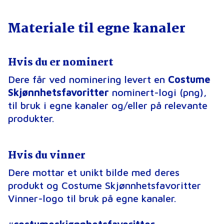
Materiale til egne kanaler
Hvis du er nominert
Dere får ved nominering levert en
Costume
Skjønnhetsfavoritter
nominert-logi (png),
til bruk i egne kanaler og/eller på relevante
produkter.
Hvis du vinner
Dere mottar et unikt bilde med deres
produkt og Costume Skjønnhetsfavoritter
Vinner-logo til bruk på egne kanaler.