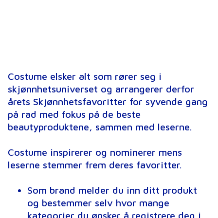
Costume elsker alt som rører seg i
skjønnhetsuniverset og arrangerer derfor
årets Skjønnhetsfavoritter for syvende gang
på rad med fokus på de beste
beautyproduktene, sammen med leserne.
Costume inspirerer og nominerer mens
leserne stemmer frem deres favoritter.
Som brand melder du inn ditt produkt
og bestemmer selv hvor mange
kategorier du ønsker å registrere deg i.