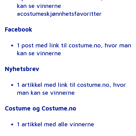
kan se vinnerne
#costumeskjønnhetsfavoritter
Facebook
1 post med link til costume.no, hvor man
kan se vinnerne
Nyhetsbrev
1 artikkel med link til costume.no, hvor
man kan se vinnerne
Costume og Costume.no
1 artikkel med alle vinnerne