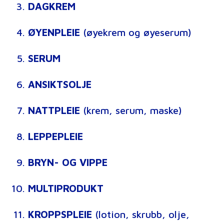
DAGKREM
ØYENPLEIE
(øyekrem og øyeserum)
SERUM
ANSIKTSOLJE
NATTPLEIE
(krem, serum, maske)
LEPPEPLEIE
BRYN- OG VIPPE
MULTIPRODUKT
KROPPSPLEIE
(lotion, skrubb, olje,